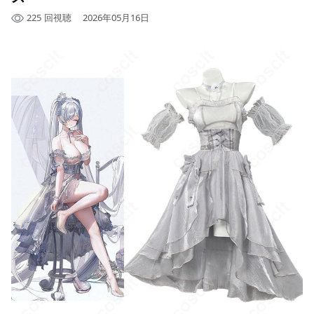
225
回視聴
2026年05月16日