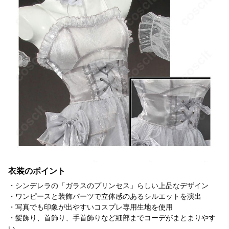
衣装のポイント
・シンデレラの「ガラスのプリンセス」らしい上品なデザイン
・ワンピースと装飾パーツで立体感のあるシルエットを演出
・写真でも印象が出やすいコスプレ専用生地を使用
・髪飾り、首飾り、手首飾りなど細部までコーデがまとまりやす
い