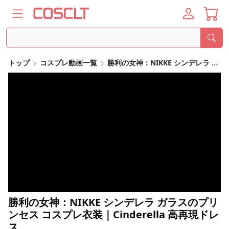
トップ
コスプレ動画一覧
勝利の女神：NIKKE シンデレラ ガラスのプリンセス コスプレ衣装｜Cinderella 高再現ドレス
勝利の女神：NIKKE シンデレラ ガラスのプリ
ンセス コスプレ衣装｜Cinderella 高再現ドレ
ス