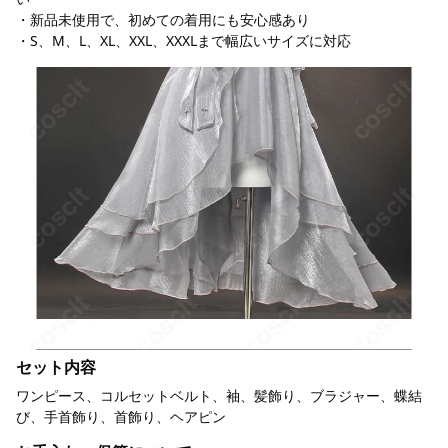
・新品未使用で、初めての着用にも安心感あり
・S、M、L、XL、XXL、XXXLまで幅広いサイズに対応
セット内容
ワンピース、コルセットベルト、袖、髪飾り、ブラジャー、蝶結
び、手首飾り、首飾り、ヘアピン