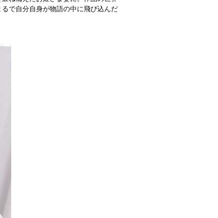
まるで自分自身が物語の中に飛び込んだ