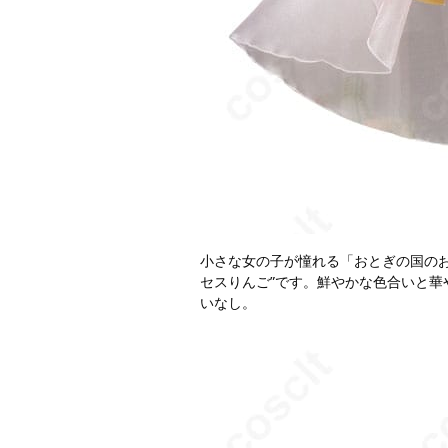
小さな女の子が憧れる「おとぎの国の
セスりんご”です。鮮やかな色合いと
いなし。