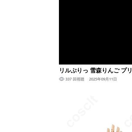
リルぷりっ 雪森りんご プ
337
回視聴
2025年09月11日