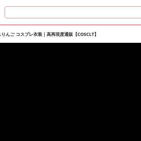
りんご コスプレ衣装｜高再現度通販【COSCLT】