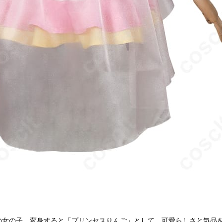
の女の子。変身すると「プリンセスりんご」として、可愛らしさと気品