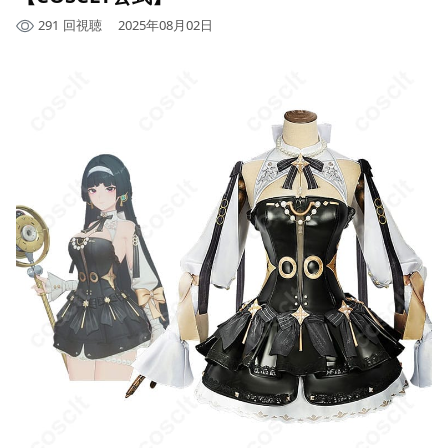
291
回視聴
2025年08月02日