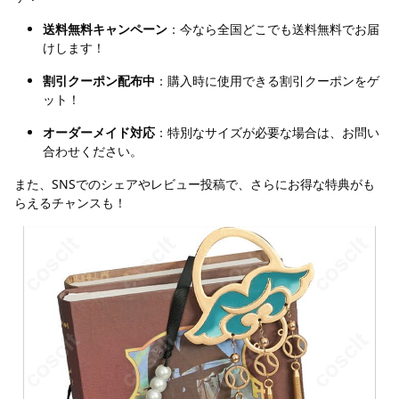
送料無料キャンペーン
：今なら全国どこでも送料無料でお届
けします！
割引クーポン配布中
：購入時に使用できる割引クーポンをゲ
ット！
オーダーメイド対応
：特別なサイズが必要な場合は、お問い
合わせください。
また、SNSでのシェアやレビュー投稿で、さらにお得な特典がも
らえるチャンスも！