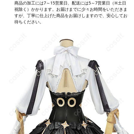
商品の加工には7～15営業日、配送には5～7営業日（※土日
祝除く）かかります。お届けまでに少々お時間をいただきま
すが、丁寧に仕上げた商品をお届けしますので、安心してお
待ちください。