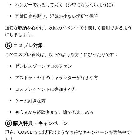
ハンガーで吊るしておく（シワにならないように）
直射日光を避け、湿気の少ない場所で保管
適切な収納を心がけ、次回のイベントでも美しく着用できるよう
にしましょう。
⑤
コスプレ対象
このコスプレ衣装は、以下のような方々にぴったりです：
ゼンレスゾーンゼロのファン
アストラ・ヤオのキャラクターが好きな方
コスプレイベントに参加する方
ゲーム好きな方
初心者から経験者まで、誰でも楽しめる
⑥
購入特典・キャンペーン
現在、COSCLTでは以下のようなお得なキャンペーンを実施中で
す！