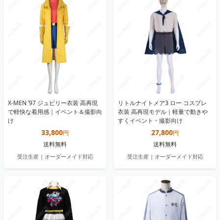
X-MEN ’97 ジュビリー衣装 高再現
リトルナイトメア3 ロー コスプレ
で軽快な着用感｜イベント＆撮影向
衣装 高再現モデル｜軽量で動きや
け
すくイベント・撮影向け
33,800
27,800
円
円
送料無料
送料無料
受注生産 | オーダーメイド対応
受注生産 | オーダーメイド対応