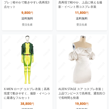
プレ｜軽やかで動きやすい高再現3
高再現で軽やか、上品に映える撮
点セット
影・イベント用コスプレ衣装
9,800
11,800
円
円
送料無料
送料無料
受注生産
受注生産
X-MEN ローグ コスプレ衣装｜高再
ALIEN STAGE スア コスプレ衣装｜
現度で動きやすく、撮影・イベント
上品ワンピースで高再現、通気性◎
に最適なフルセット
で長時間も快適
38,800
19,800
円
円