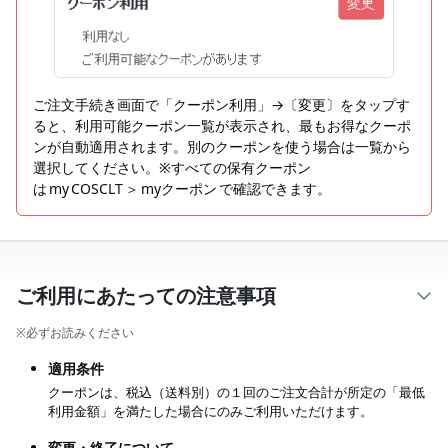
ご注文手続き画面で「クーポン利用」→〔変更〕をタップす
ると、利用可能クーポン一覧が表示され、最もお得なクーポ
ンが自動適用されます。別のクーポンを使う場合は一覧から
選択してください。※すべての保有クーポン
は my COSCLT ＞ myクーポン で確認できます。
ご利用にあたっての注意事項
※必ずお読みください
適用条件
クーポンは、税込（送料別）の１回のご注文合計が所定の「最低
利用金額」を満たした場合にのみご利用いただけます。
変更・終了について