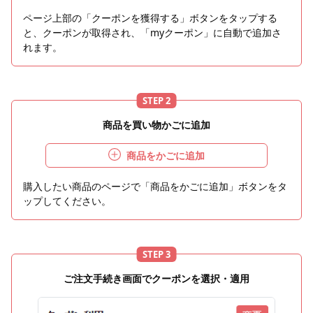
ページ上部の「クーポンを獲得する」ボタンをタップする
と、クーポンが取得され、「myクーポン」に自動で追加さ
れます。
STEP 2
商品を買い物かごに追加
商品をかごに追加
購入したい商品のページで「商品をかごに追加」ボタンをタ
ップしてください。
STEP 3
ご注文手続き画面でクーポンを選択・適用