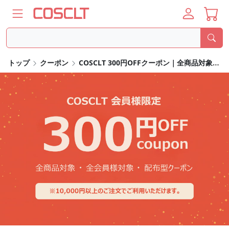
トップ
クーポン
COSCLT 300円OFFクーポン｜全商品対象・1万円以上